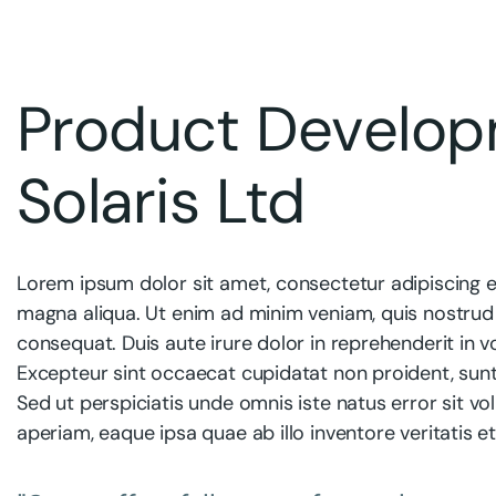
Product Develop
Solaris Ltd
Lorem ipsum dolor sit amet, consectetur adipiscing e
magna aliqua. Ut enim ad minim veniam, quis nostrud 
consequat. Duis aute irure dolor in reprehenderit in vo
Excepteur sint occaecat cupidatat non proident, sunt 
Sed ut perspiciatis unde omnis iste natus error sit
aperiam, eaque ipsa quae ab illo inventore veritatis e