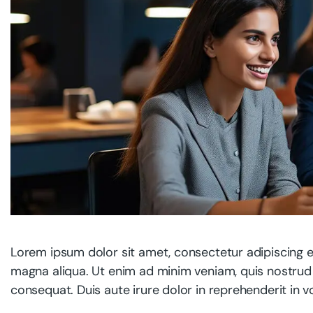
Lorem ipsum dolor sit amet, consectetur adipiscing e
magna aliqua. Ut enim ad minim veniam, quis nostrud 
consequat. Duis aute irure dolor in reprehenderit in vo