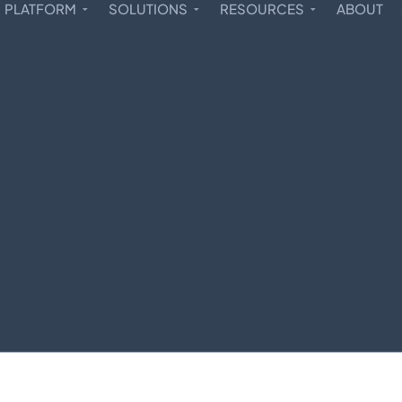
PLATFORM
SOLUTIONS
RESOURCES
ABOUT