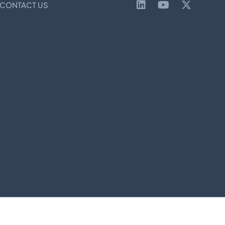
CONTACT US