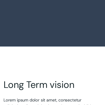
Long Term vision
Lorem ipsum dolor sit amet, consectetur