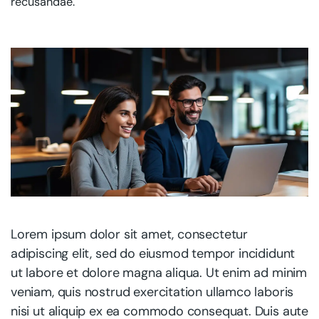
recusandae.
Lorem ipsum dolor sit amet, consectetur
adipiscing elit, sed do eiusmod tempor incididunt
ut labore et dolore magna aliqua. Ut enim ad minim
veniam, quis nostrud exercitation ullamco laboris
nisi ut aliquip ex ea commodo consequat. Duis aute