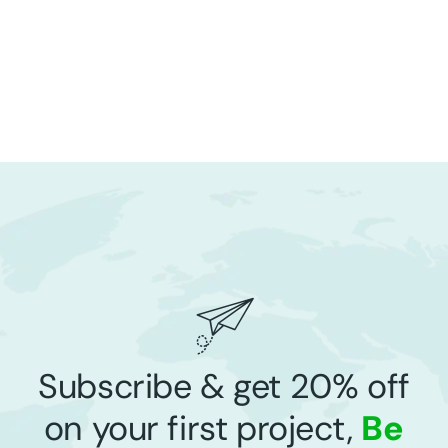
Subscribe & get 20% off
on your first project,
Be