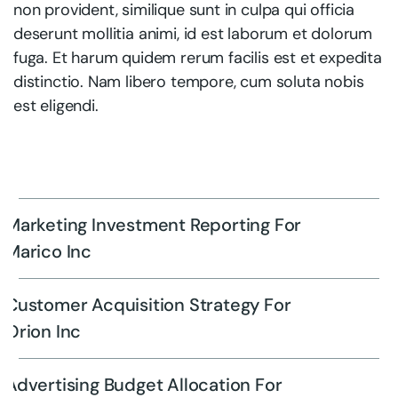
non provident, similique sunt in culpa qui officia
deserunt mollitia animi, id est laborum et dolorum
fuga. Et harum quidem rerum facilis est et expedita
distinctio. Nam libero tempore, cum soluta nobis
est eligendi.
Marketing Investment Reporting For
Marico Inc
Customer Acquisition Strategy For
Orion Inc
Advertising Budget Allocation For