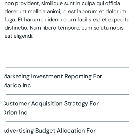
non provident, similique sunt in culpa qui officia
deserunt mollitia animi, id est laborum et dolorum
fuga. Et harum quidem rerum facilis est et expedita
distinctio. Nam libero tempore, cum soluta nobis
est eligendi.
Marketing Investment Reporting For
Marico Inc
Customer Acquisition Strategy For
Orion Inc
Advertising Budget Allocation For