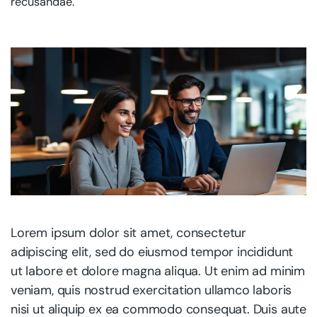
recusandae.
Lorem ipsum dolor sit amet, consectetur
adipiscing elit, sed do eiusmod tempor incididunt
ut labore et dolore magna aliqua. Ut enim ad minim
veniam, quis nostrud exercitation ullamco laboris
nisi ut aliquip ex ea commodo consequat. Duis aute