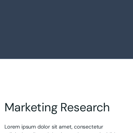
Marketing Research
Lorem ipsum dolor sit amet, consectetur