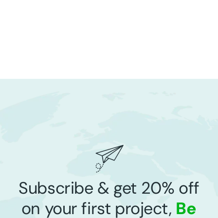
Subscribe & get 20% off
on your first project,
Be