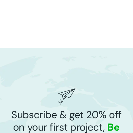
Subscribe & get 20% off
on your first project,
Be