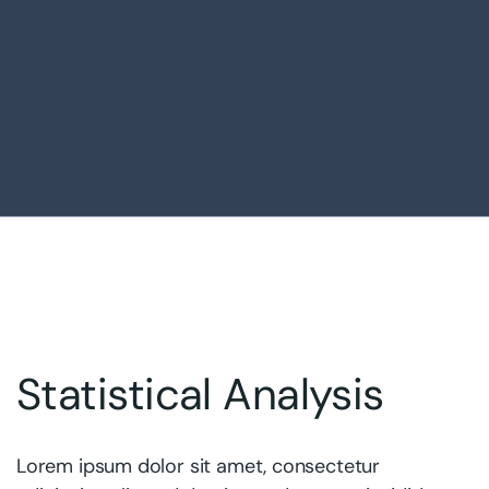
Statistical Analysis
Lorem ipsum dolor sit amet, consectetur