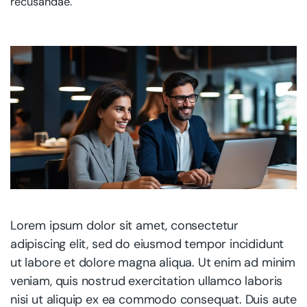
recusandae.
Lorem ipsum dolor sit amet, consectetur
adipiscing elit, sed do eiusmod tempor incididunt
ut labore et dolore magna aliqua. Ut enim ad minim
veniam, quis nostrud exercitation ullamco laboris
nisi ut aliquip ex ea commodo consequat. Duis aute