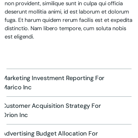
non provident, similique sunt in culpa qui officia
deserunt mollitia animi, id est laborum et dolorum
fuga. Et harum quidem rerum facilis est et expedita
distinctio. Nam libero tempore, cum soluta nobis
est eligendi.
Marketing Investment Reporting For
Marico Inc
Customer Acquisition Strategy For
Orion Inc
Advertising Budget Allocation For